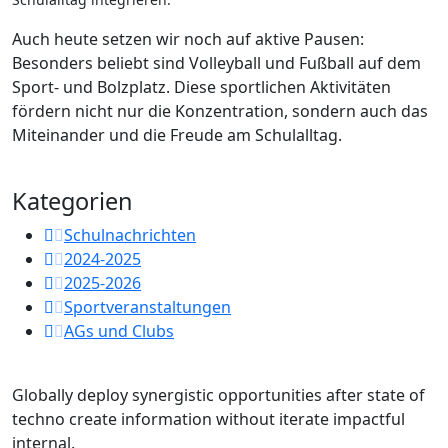
Auch heute setzen wir noch auf aktive Pausen:
Besonders beliebt sind Volleyball und Fußball auf dem
Sport- und Bolzplatz. Diese sportlichen Aktivitäten
fördern nicht nur die Konzentration, sondern auch das
Miteinander und die Freude am Schulalltag.
Kategorien
Schulnachrichten
2024-2025
2025-2026
Sportveranstaltungen
AGs und Clubs
Globally deploy synergistic opportunities after state of
techno create information without iterate impactful
internal.