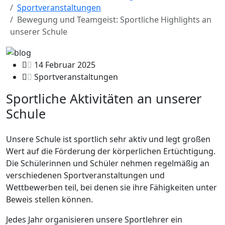
Sportveranstaltungen
Bewegung und Teamgeist: Sportliche Highlights an
unserer Schule
14 Februar 2025
Sportveranstaltungen
Sportliche Aktivitäten an unserer
Schule
Unsere Schule ist sportlich sehr aktiv und legt großen
Wert auf die Förderung der körperlichen Ertüchtigung.
Die Schülerinnen und Schüler nehmen regelmäßig an
verschiedenen Sportveranstaltungen und
Wettbewerben teil, bei denen sie ihre Fähigkeiten unter
Beweis stellen können.
Jedes Jahr organisieren unsere Sportlehrer ein