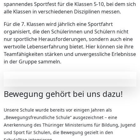
spannendes Sportfest für die Klassen 5-10, bei dem sich
alle Klassen in verschiedenen Disziplinen messen.
Für die 7. Klassen wird jährlich eine Sportfahrt
organisiert, die den Schülerinnen und Schülern nicht
nur sportliche Herausforderungen, sondern auch eine
wertvolle Lebenserfahrung bietet. Hier können sie ihre
Teamfähigkeiten stärken und unvergessliche Erlebnisse
in der Gruppe sammeln.
Bewegung gehört bei uns dazu!
Unsere Schule wurde bereits vor einigen Jahren als
„Bewegungsfreundliche Schule“ ausgezeichnet – eine
Anerkennung des Thüringer Ministeriums für Bildung, Jugend
und Sport für Schulen, die Bewegung gezielt in den
Schulalltag integrieren.